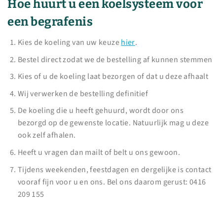
Hoe huurt u een koelsysteem voor
een begrafenis
Kies de koeling van uw keuze
hier
.
Bestel direct zodat we de bestelling af kunnen stemmen
Kies of u de koeling laat bezorgen of dat u deze afhaalt
Wij verwerken de bestelling definitief
De koeling die u heeft gehuurd, wordt door ons
bezorgd op de gewenste locatie. Natuurlijk mag u deze
ook zelf afhalen.
Heeft u vragen dan mailt of belt u ons gewoon.
Tijdens weekenden, feestdagen en dergelijke is contact
vooraf fijn voor u en ons. Bel ons daarom gerust: 0416
209 155