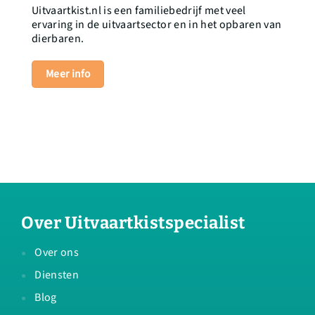
Uitvaartkist.nl is een familiebedrijf met veel
ervaring in de uitvaartsector en in het opbaren van
dierbaren.
Meer info
Over Uitvaartkistspecialist
Over ons
Diensten
Blog