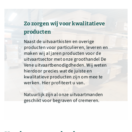
Zo zorgen wij voor kwalitatieve
producten
Naast de uitvaartkisten en overige
producten voor particulieren, leveren en
maken wij al jaren producten voor de
uitvaartsector met onze groothandel De
Vene uitvaartbenodigdheden. Wij weten
hierdoor precies wat de juiste en
kwalitatieve producten zijn om mee te
werken. Hier profiteert u van.
Natuurlijk zijn al onze uitvaartmanden
geschikt voor begraven of cremeren.