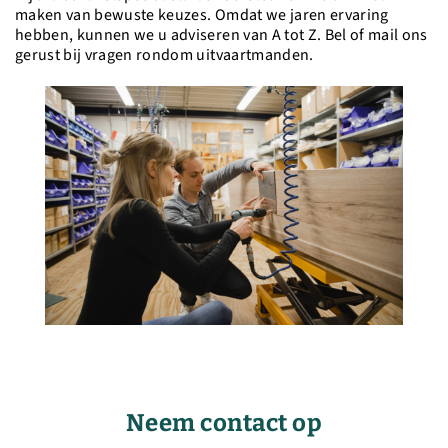
maken van bewuste keuzes. Omdat we jaren ervaring
hebben, kunnen we u adviseren van A tot Z. Bel of mail ons
gerust bij vragen rondom uitvaartmanden.
Neem contact op