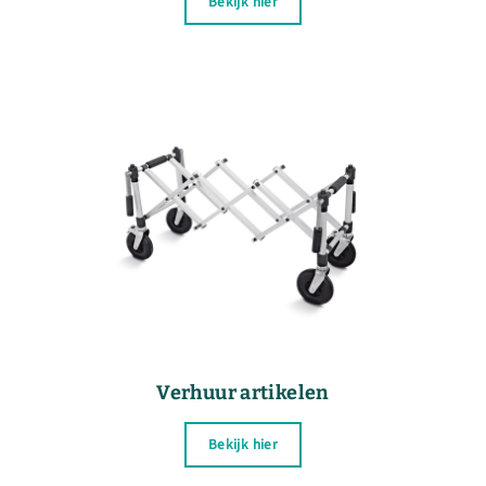
Bekijk hier
Verhuur artikelen
Bekijk hier