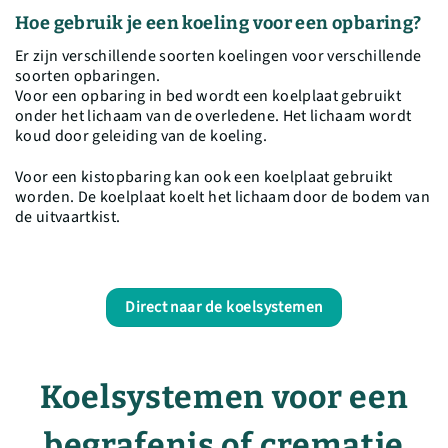
Hoe gebruik je een koeling voor een opbaring?
Er zijn verschillende soorten koelingen voor verschillende
soorten opbaringen.
Voor een opbaring in bed wordt een koelplaat gebruikt
onder het lichaam van de overledene. Het lichaam wordt
koud door geleiding van de koeling.
Voor een kistopbaring kan ook een koelplaat gebruikt
worden. De koelplaat koelt het lichaam door de bodem van
de uitvaartkist.
Direct naar de koelsystemen
Koelsystemen voor een
begrafenis of crematie