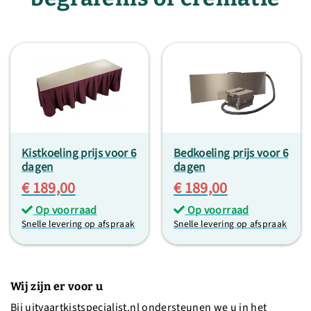
Kistkoeling prijs voor 6
Bedkoeling prijs voor 6
dagen
dagen
€
189,00
€
189,00
Op voorraad
Op voorraad
Snelle levering op afspraak
Snelle levering op afspraak
Wij zijn er voor u
Bij uitvaartkistspecialist.nl ondersteunen we u in het