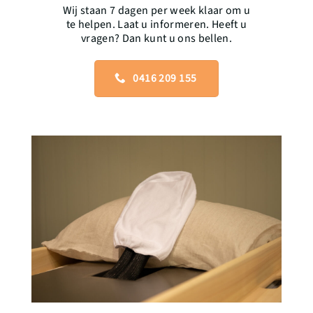
Wij staan 7 dagen per week klaar om u
te helpen. Laat u informeren. Heeft u
vragen? Dan kunt u ons bellen.
0416 209 155