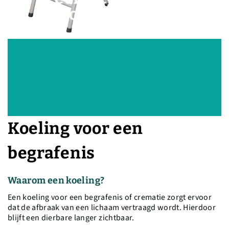
of crematie
Koeling voor een
begrafenis
Waarom een koeling?
Een koeling voor een begrafenis of crematie zorgt ervoor
dat de afbraak van een lichaam vertraagd wordt. Hierdoor
blijft een dierbare langer zichtbaar.