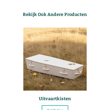
Bekijk Ook Andere Producten
Uitvaartkisten