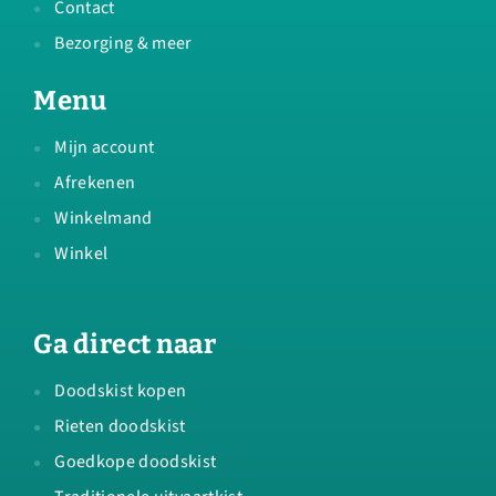
Contact
Bezorging & meer
Menu
Mijn account
Afrekenen
Winkelmand
Winkel
Ga direct naar
Doodskist kopen
Rieten doodskist
Goedkope doodskist