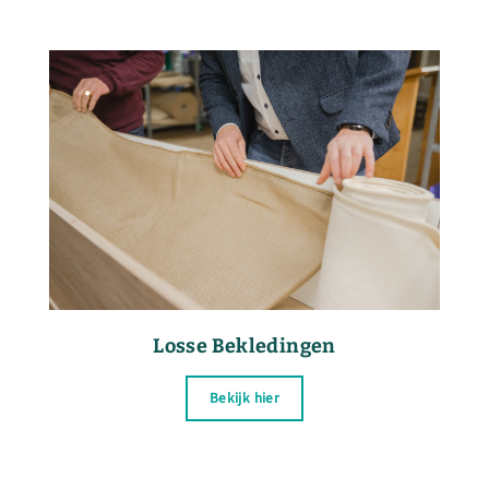
Losse Bekledingen
Bekijk hier