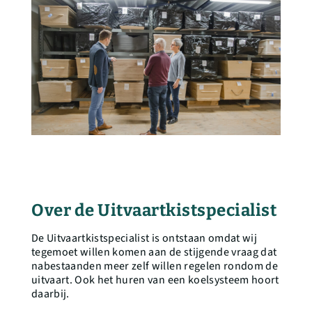
Over de Uitvaartkistspecialist
De Uitvaartkistspecialist is ontstaan omdat wij
tegemoet willen komen aan de stijgende vraag dat
nabestaanden meer zelf willen regelen rondom de
uitvaart. Ook het huren van een koelsysteem hoort
daarbij.