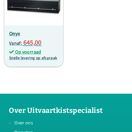
Onyx
645,00
Vanaf:
Op voorraad
Snelle levering op afspraak
Over Uitvaartkistspecialist
Over ons