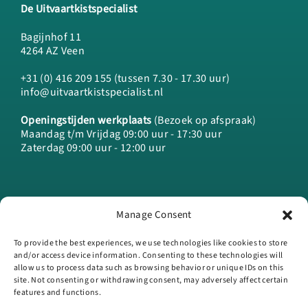
De Uitvaartkistspecialist
Bagijnhof 11
4264 AZ Veen
+31 (0) 416 209 155 (tussen 7.30 - 17.30 uur)
info@uitvaartkistspecialist.nl
Openingstijden werkplaats
(Bezoek op afspraak)
Maandag t/m Vrijdag 09:00 uur - 17:30 uur
Zaterdag 09:00 uur - 12:00 uur
Manage Consent
To provide the best experiences, we use technologies like cookies to store
and/or access device information. Consenting to these technologies will
allow us to process data such as browsing behavior or unique IDs on this
site. Not consenting or withdrawing consent, may adversely affect certain
features and functions.