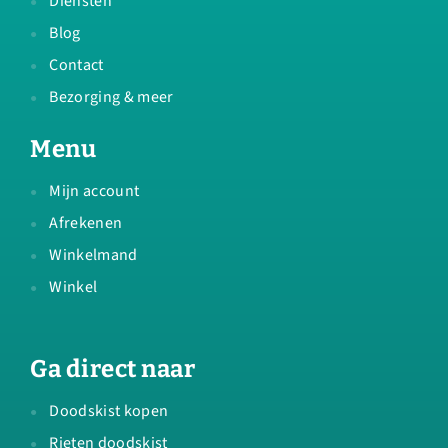
Diensten
Blog
Contact
Bezorging & meer
Menu
Mijn account
Afrekenen
Winkelmand
Winkel
Ga direct naar
Doodskist kopen
Rieten doodskist