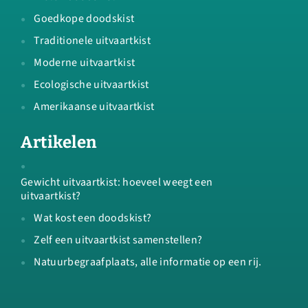
Goedkope doodskist
Traditionele uitvaartkist
Moderne uitvaartkist
Ecologische uitvaartkist
Amerikaanse uitvaartkist
Artikelen
Gewicht uitvaartkist: hoeveel weegt een
uitvaartkist?
Wat kost een doodskist?
Zelf een uitvaartkist samenstellen?
Natuurbegraafplaats, alle informatie op een rij.