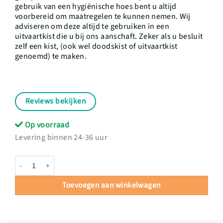
gebruik van een hygiënische hoes bent u altijd
voorbereid om maatregelen te kunnen nemen. Wij
adviseren om deze altijd te gebruiken in een
uitvaartkist die u bij ons aanschaft. Zeker als u besluit
zelf een kist, (ook wel doodskist of uitvaartkist
genoemd) te maken.
Reviews bekijken
Op voorraad
Levering binnen 24-36 uur
Bekleding Puur hoeveelheid
Toevoegen aan winkelwagen