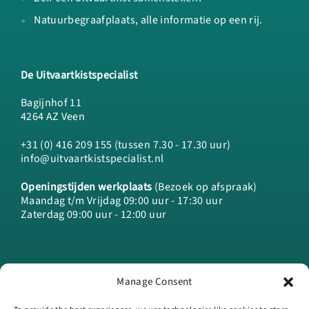
Natuurbegraafplaats, alle informatie op een rij.
De Uitvaartkistspecialist
Bagijnhof 11
4264 AZ Veen
+31 (0) 416 209 155 (tussen 7.30 - 17.30 uur)
info@uitvaartkistspecialist.nl
Openingstijden werkplaats
(Bezoek op afspraak)
Maandag t/m Vrijdag 09:00 uur - 17:30 uur
Zaterdag 09:00 uur - 12:00 uur
Manage Consent