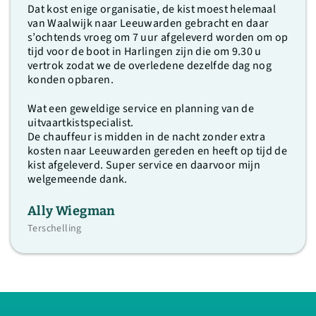
Dat kost enige organisatie, de kist moest helemaal
van Waalwijk naar Leeuwarden gebracht en daar
s’ochtends vroeg om 7 uur afgeleverd worden om op
tijd voor de boot in Harlingen zijn die om 9.30 u
vertrok zodat we de overledene dezelfde dag nog
konden opbaren.
Wat een geweldige service en planning van de
uitvaartkistspecialist.
De chauffeur is midden in de nacht zonder extra
kosten naar Leeuwarden gereden en heeft op tijd de
kist afgeleverd. Super service en daarvoor mijn
welgemeende dank.
Ally Wiegman
Terschelling