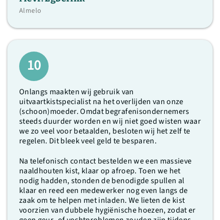
Almelo
10
Onlangs maakten wij gebruik van
uitvaartkistspecialist na het overlijden van onze
(schoon)moeder. Omdat begrafenisondernemers
steeds duurder worden en wij niet goed wisten waar
we zo veel voor betaalden, besloten wij het zelf te
regelen. Dit bleek veel geld te besparen.
Na telefonisch contact bestelden we een massieve
naaldhouten kist, klaar op afroep. Toen we het
nodig hadden, stonden de benodigde spullen al
klaar en reed een medewerker nog even langs de
zaak om te helpen met inladen. We lieten de kist
voorzien van dubbele hygiënische hoezen, zodat er