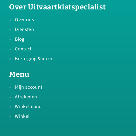
Over Uitvaartkistspecialist
Over ons
Diensten
Blog
Contact
Bezorging & meer
Menu
Mijn account
Afrekenen
Winkelmand
Winkel