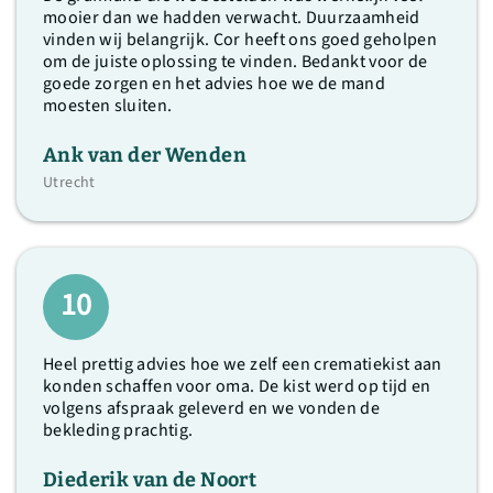
mooier dan we hadden verwacht. Duurzaamheid
vinden wij belangrijk. Cor heeft ons goed geholpen
om de juiste oplossing te vinden. Bedankt voor de
goede zorgen en het advies hoe we de mand
moesten sluiten.
Ank van der Wenden
Utrecht
10
Heel prettig advies hoe we zelf een crematiekist aan
konden schaffen voor oma. De kist werd op tijd en
volgens afspraak geleverd en we vonden de
bekleding prachtig.
Diederik van de Noort