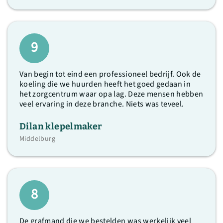
9
Van begin tot eind een professioneel bedrijf. Ook de
koeling die we huurden heeft het goed gedaan in
het zorgcentrum waar opa lag. Deze mensen hebben
veel ervaring in deze branche. Niets was teveel.
Dilan klepelmaker
Middelburg
8
De grafmand die we bestelden was werkelijk veel