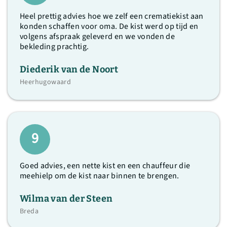
Heel prettig advies hoe we zelf een crematiekist aan
konden schaffen voor oma. De kist werd op tijd en
volgens afspraak geleverd en we vonden de
bekleding prachtig.
Diederik van de Noort
Heerhugowaard
9
Goed advies, een nette kist en een chauffeur die
meehielp om de kist naar binnen te brengen.
Wilma van der Steen
Breda