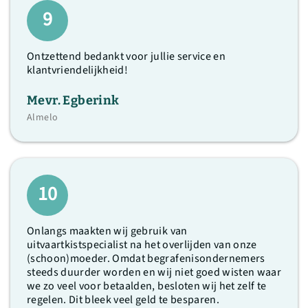
9
Ontzettend bedankt voor jullie service en
klantvriendelijkheid!
Mevr. Egberink
Almelo
10
Onlangs maakten wij gebruik van
uitvaartkistspecialist na het overlijden van onze
(schoon)moeder. Omdat begrafenisondernemers
steeds duurder worden en wij niet goed wisten waar
we zo veel voor betaalden, besloten wij het zelf te
regelen. Dit bleek veel geld te besparen.