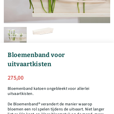
Bloemenband voor
uitvaartkisten
275,00
Bloemenband katoen ongebleekt voor allerlei
uitvaartkisten.
De Bloemenband® verandert de manier waarop
bloemen een rol spelen tijdens de uitvaart. Niet langer