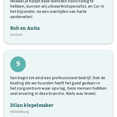
Hoewel je hoopt deze diensten nooit nodig te
hebben, kunnen wij uitvaartkistspecialist, en Cor in
het bijzonder, na een overlijden van harte
aanbevelen!
Rob en Anita
Gemert
9
Van begin tot eind een professioneel bedrijf. Ook de
koeling die we huurden heeft het goed gedaan in
het zorgcentrum waar opa lag. Deze mensen hebben
veel ervaring in deze branche. Niets was teveel.
Dilan klepelmaker
Middelburg