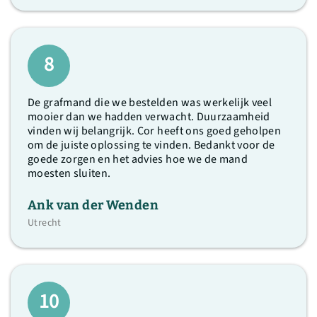
8
De grafmand die we bestelden was werkelijk veel
mooier dan we hadden verwacht. Duurzaamheid
vinden wij belangrijk. Cor heeft ons goed geholpen
om de juiste oplossing te vinden. Bedankt voor de
goede zorgen en het advies hoe we de mand
moesten sluiten.
Ank van der Wenden
Utrecht
10