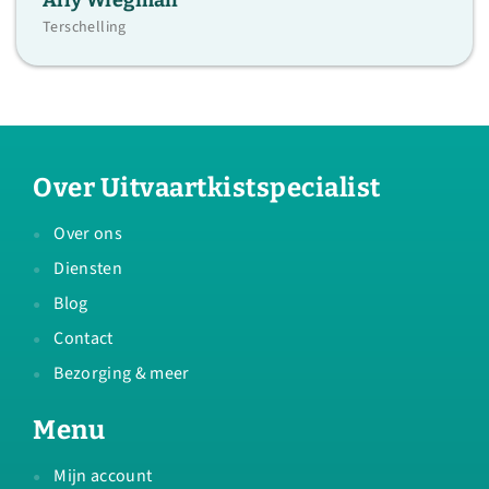
Terschelling
Over Uitvaartkistspecialist
Over ons
Diensten
Blog
Contact
Bezorging & meer
Menu
Mijn account