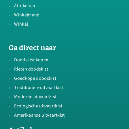
Afrekenen
Winkelmand
Winkel
Ga direct naar
Doodskist kopen
Rieten doodskist
Goedkope doodskist
Traditionele uitvaartkist
Moderne uitvaartkist
Ecologische uitvaartkist
Amerikaanse uitvaartkist