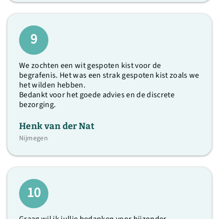
9
We zochten een wit gespoten kist voor de
begrafenis. Het was een strak gespoten kist zoals we
het wilden hebben.
Bedankt voor het goede advies en de discrete
bezorging.
Henk van der Nat
Nijmegen
10