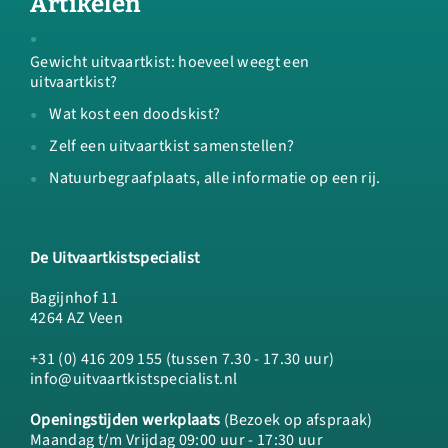
Artikelen
Gewicht uitvaartkist: hoeveel weegt een
uitvaartkist?
Wat kost een doodskist?
Zelf een uitvaartkist samenstellen?
Natuurbegraafplaats, alle informatie op een rij.
De Uitvaartkistspecialist
Bagijnhof 11
4264 AZ Veen
+31 (0) 416 209 155 (tussen 7.30 - 17.30 uur)
info@uitvaartkistspecialist.nl
Openingstijden werkplaats
(Bezoek op afspraak)
Maandag t/m Vrijdag 09:00 uur - 17:30 uur