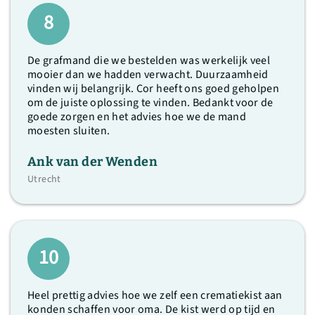
8
De grafmand die we bestelden was werkelijk veel
mooier dan we hadden verwacht. Duurzaamheid
vinden wij belangrijk. Cor heeft ons goed geholpen
om de juiste oplossing te vinden. Bedankt voor de
goede zorgen en het advies hoe we de mand
moesten sluiten.
Ank van der Wenden
Utrecht
10
Heel prettig advies hoe we zelf een crematiekist aan
konden schaffen voor oma. De kist werd op tijd en