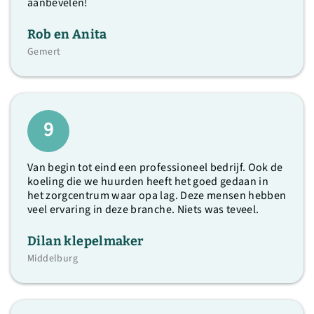
aanbevelen!
Rob en Anita
Gemert
9
Van begin tot eind een professioneel bedrijf. Ook de
koeling die we huurden heeft het goed gedaan in
het zorgcentrum waar opa lag. Deze mensen hebben
veel ervaring in deze branche. Niets was teveel.
Dilan klepelmaker
Middelburg