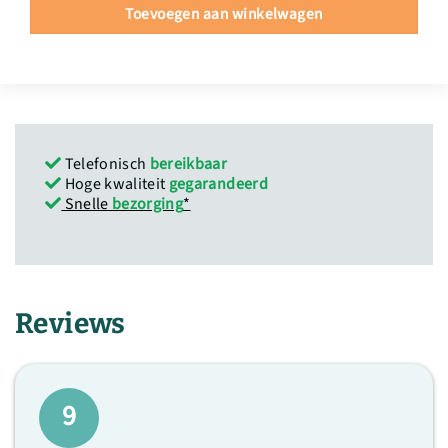
Toevoegen aan winkelwagen
Telefonisch
bereikbaar
Hoge kwaliteit
gegarandeerd
Snelle
bezorging
*
Reviews
9