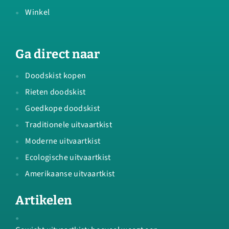
Winkel
Ga direct naar
Doodskist kopen
Rieten doodskist
Goedkope doodskist
Traditionele uitvaartkist
Moderne uitvaartkist
Ecologische uitvaartkist
Amerikaanse uitvaartkist
Artikelen