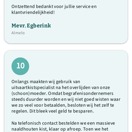
Ontzettend bedankt voor jullie service en
klantvriendelijkheid!
Mevr. Egberink
Almelo
10
Onlangs maakten wij gebruik van
uitvaartkistspecialist na het overlijden van onze
(schoon)moeder. Omdat begrafenisondernemers
steeds duurder worden en wij niet goed wisten waar
we zo veel voor betaalden, besloten wij het zelf te
regelen. Dit bleek veel geld te besparen.
Na telefonisch contact bestelden we een massieve
naaldhouten kist, klaar op afroep. Toen we het