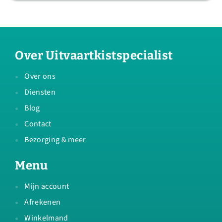
Over Uitvaartkistspecialist
Over ons
Diensten
Blog
Contact
Bezorging & meer
Menu
Mijn account
Afrekenen
Winkelmand