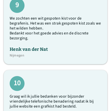
9
We zochten een wit gespoten kist voor de
begrafenis. Het was een strak gespoten kist zoals we
het wilden hebben.
Bedankt voor het goede advies en de discrete
bezorging.
Henk van der Nat
Nijmegen
10
Graag wil ik jullie bedanken voor bijzonder
vriendelijke telefonische benadering nadat ik bij
jullie website een grafkist had besteld.