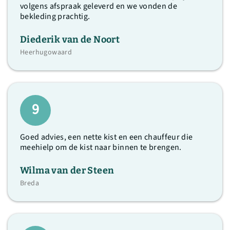
volgens afspraak geleverd en we vonden de
bekleding prachtig.
Diederik van de Noort
Heerhugowaard
9
Goed advies, een nette kist en een chauffeur die
meehielp om de kist naar binnen te brengen.
Wilma van der Steen
Breda