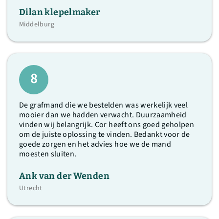
Dilan klepelmaker
Middelburg
8
De grafmand die we bestelden was werkelijk veel
mooier dan we hadden verwacht. Duurzaamheid
vinden wij belangrijk. Cor heeft ons goed geholpen
om de juiste oplossing te vinden. Bedankt voor de
goede zorgen en het advies hoe we de mand
moesten sluiten.
Ank van der Wenden
Utrecht