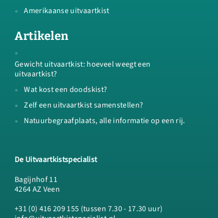
Amerikaanse uitvaartkist
Artikelen
Gewicht uitvaartkist: hoeveel weegt een
uitvaartkist?
Wat kost een doodskist?
Zelf een uitvaartkist samenstellen?
Natuurbegraafplaats, alle informatie op een rij.
De Uitvaartkistspecialist
Bagijnhof 11
4264 AZ Veen
+31 (0) 416 209 155 (tussen 7.30 - 17.30 uur)