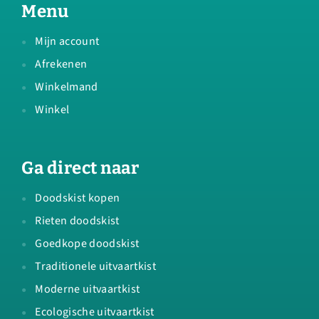
Menu
Mijn account
Afrekenen
Winkelmand
Winkel
Ga direct naar
Doodskist kopen
Rieten doodskist
Goedkope doodskist
Traditionele uitvaartkist
Moderne uitvaartkist
Ecologische uitvaartkist