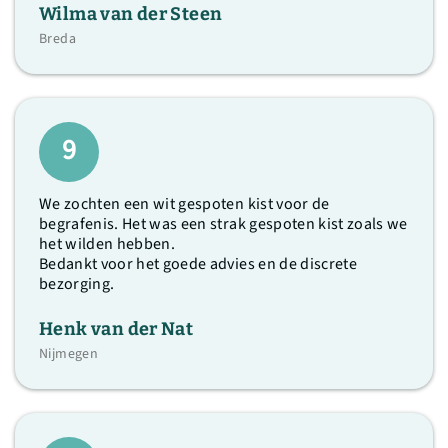
Wilma van der Steen
Breda
9
We zochten een wit gespoten kist voor de
begrafenis. Het was een strak gespoten kist zoals we
het wilden hebben.
Bedankt voor het goede advies en de discrete
bezorging.
Henk van der Nat
Nijmegen