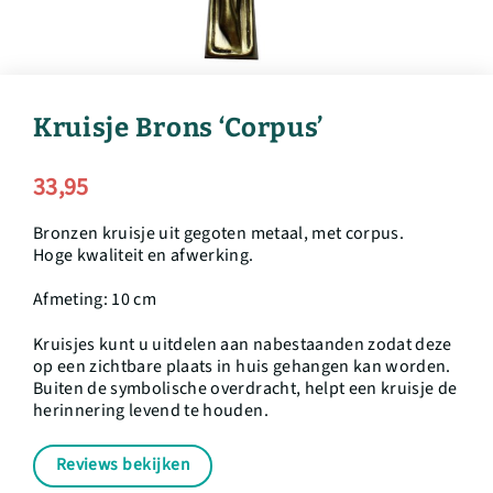
Kruisje Brons ‘Corpus’
33,95
Bronzen kruisje uit gegoten metaal, met corpus.
Hoge kwaliteit en afwerking.
Afmeting: 10 cm
Kruisjes kunt u uitdelen aan nabestaanden zodat deze
op een zichtbare plaats in huis gehangen kan worden.
Buiten de symbolische overdracht, helpt een kruisje de
herinnering levend te houden.
Reviews bekijken