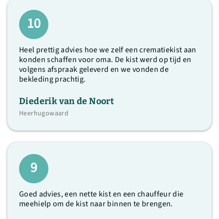
10
Heel prettig advies hoe we zelf een crematiekist aan
konden schaffen voor oma. De kist werd op tijd en
volgens afspraak geleverd en we vonden de
bekleding prachtig.
Diederik van de Noort
Heerhugowaard
9
Goed advies, een nette kist en een chauffeur die
meehielp om de kist naar binnen te brengen.