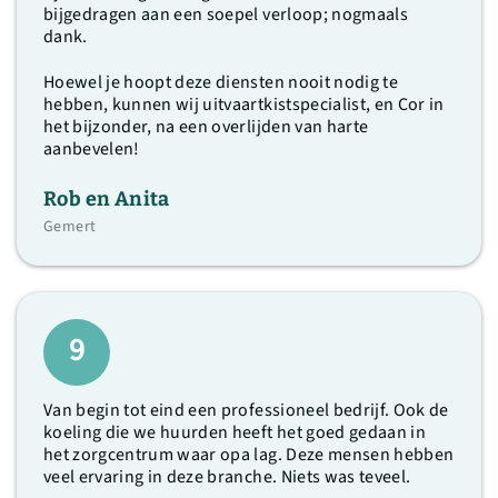
bijgedragen aan een soepel verloop; nogmaals
dank.
Hoewel je hoopt deze diensten nooit nodig te
hebben, kunnen wij uitvaartkistspecialist, en Cor in
het bijzonder, na een overlijden van harte
aanbevelen!
Rob en Anita
Gemert
9
Van begin tot eind een professioneel bedrijf. Ook de
koeling die we huurden heeft het goed gedaan in
het zorgcentrum waar opa lag. Deze mensen hebben
veel ervaring in deze branche. Niets was teveel.