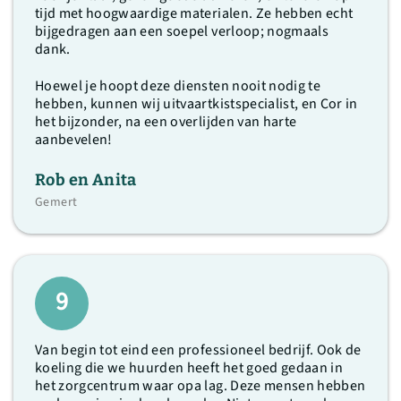
tijd met hoogwaardige materialen. Ze hebben echt
bijgedragen aan een soepel verloop; nogmaals
dank.
Hoewel je hoopt deze diensten nooit nodig te
hebben, kunnen wij uitvaartkistspecialist, en Cor in
het bijzonder, na een overlijden van harte
aanbevelen!
Rob en Anita
Gemert
9
Van begin tot eind een professioneel bedrijf. Ook de
koeling die we huurden heeft het goed gedaan in
het zorgcentrum waar opa lag. Deze mensen hebben