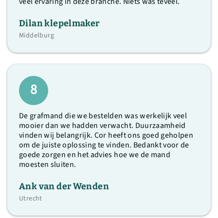
veel ervaring in deze branche. Niets was teveel.
Dilan klepelmaker
Middelburg
8
De grafmand die we bestelden was werkelijk veel
mooier dan we hadden verwacht. Duurzaamheid
vinden wij belangrijk. Cor heeft ons goed geholpen
om de juiste oplossing te vinden. Bedankt voor de
goede zorgen en het advies hoe we de mand
moesten sluiten.
Ank van der Wenden
Utrecht