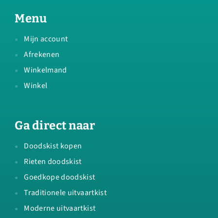
Menu
Mijn account
Afrekenen
Winkelmand
Winkel
Ga direct naar
Doodskist kopen
Rieten doodskist
Goedkope doodskist
Traditionele uitvaartkist
Moderne uitvaartkist