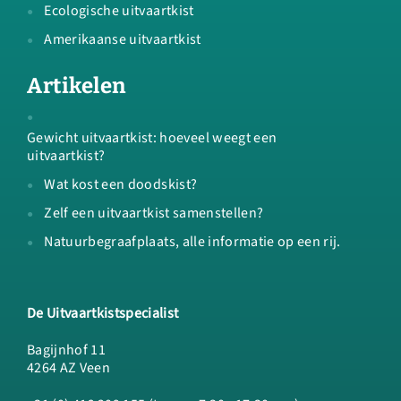
Ecologische uitvaartkist
Amerikaanse uitvaartkist
Artikelen
Gewicht uitvaartkist: hoeveel weegt een
uitvaartkist?
Wat kost een doodskist?
Zelf een uitvaartkist samenstellen?
Natuurbegraafplaats, alle informatie op een rij.
De Uitvaartkistspecialist
Bagijnhof 11
4264 AZ Veen