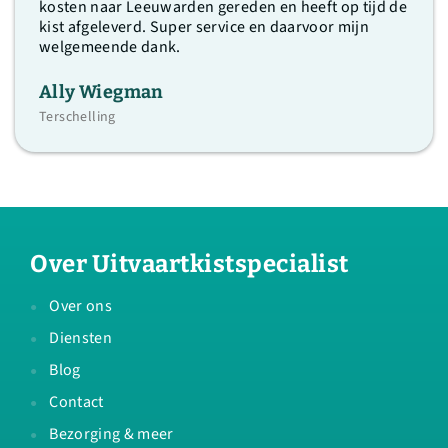
kosten naar Leeuwarden gereden en heeft op tijd de
kist afgeleverd. Super service en daarvoor mijn
welgemeende dank.
Ally Wiegman
Terschelling
Over Uitvaartkistspecialist
Over ons
Diensten
Blog
Contact
Bezorging & meer