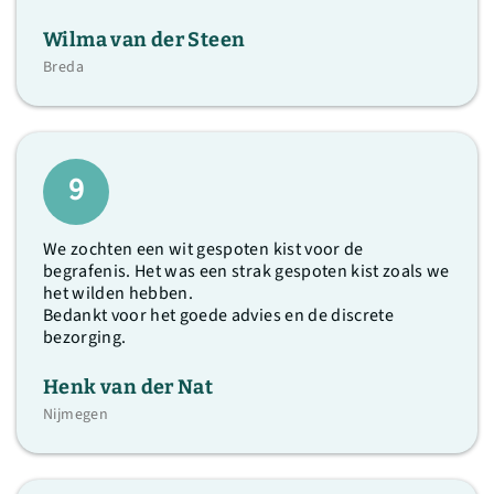
Wilma van der Steen
Breda
9
We zochten een wit gespoten kist voor de
begrafenis. Het was een strak gespoten kist zoals we
het wilden hebben.
Bedankt voor het goede advies en de discrete
bezorging.
Henk van der Nat
Nijmegen