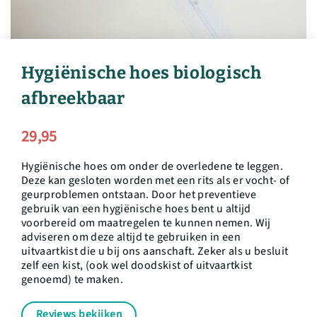
Hygiënische hoes biologisch
afbreekbaar
29,95
Hygiënische hoes om onder de overledene te leggen.
Deze kan gesloten worden met een rits als er vocht- of
geurproblemen ontstaan. Door het preventieve
gebruik van een hygiënische hoes bent u altijd
voorbereid om maatregelen te kunnen nemen. Wij
adviseren om deze altijd te gebruiken in een
uitvaartkist die u bij ons aanschaft. Zeker als u besluit
zelf een kist, (ook wel doodskist of uitvaartkist
genoemd) te maken.
Reviews bekijken