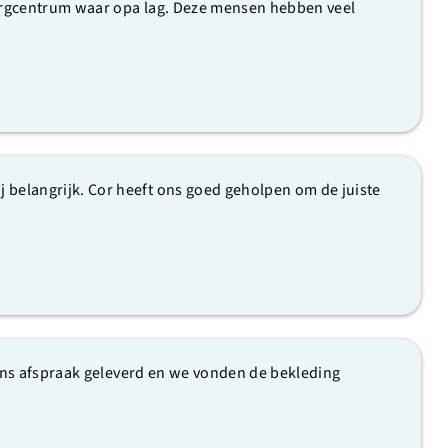
 zorgcentrum waar opa lag. Deze mensen hebben veel
belangrijk. Cor heeft ons goed geholpen om de juiste
gens afspraak geleverd en we vonden de bekleding