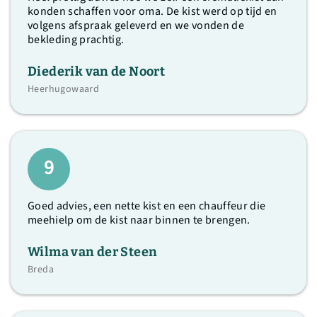
konden schaffen voor oma. De kist werd op tijd en
volgens afspraak geleverd en we vonden de
bekleding prachtig.
Diederik van de Noort
Heerhugowaard
9
Goed advies, een nette kist en een chauffeur die
meehielp om de kist naar binnen te brengen.
Wilma van der Steen
Breda