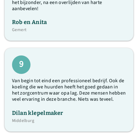
het bijzonder, na een overlijden van harte
aanbevelen!
Rob en Anita
Gemert
9
Van begin tot eind een professioneel bedrijf. Ook de
koeling die we huurden heeft het goed gedaan in
het zorgcentrum waar opa lag. Deze mensen hebben
veel ervaring in deze branche. Niets was teveel.
Dilan klepelmaker
Middelburg