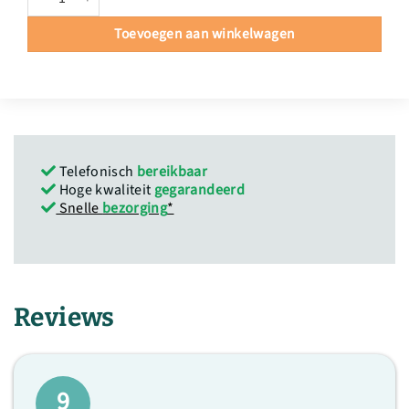
Toevoegen aan winkelwagen
Telefonisch
bereikbaar
Hoge kwaliteit
gegarandeerd
Snelle
bezorging
*
Reviews
9