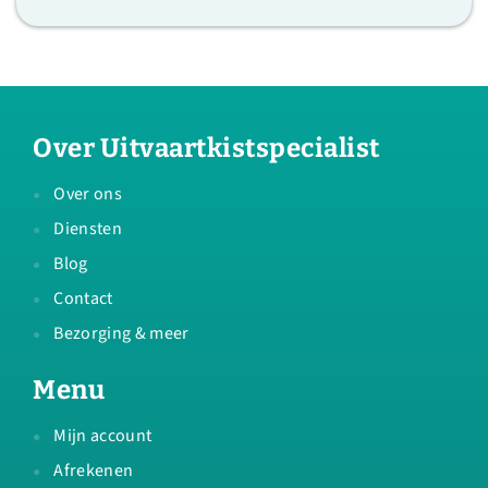
Over Uitvaartkistspecialist
Over ons
Diensten
Blog
Contact
Bezorging & meer
Menu
Mijn account
Afrekenen