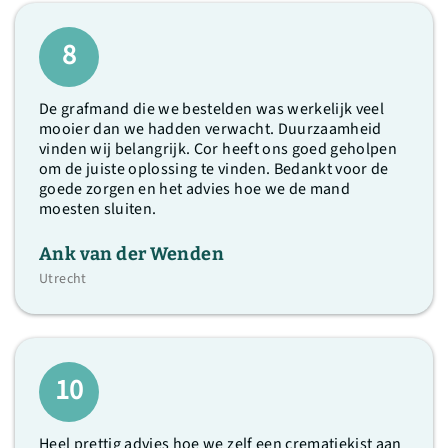
8
De grafmand die we bestelden was werkelijk veel
mooier dan we hadden verwacht. Duurzaamheid
vinden wij belangrijk. Cor heeft ons goed geholpen
om de juiste oplossing te vinden. Bedankt voor de
goede zorgen en het advies hoe we de mand
moesten sluiten.
Ank van der Wenden
Utrecht
10
Heel prettig advies hoe we zelf een crematiekist aan