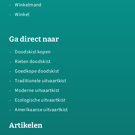
Winkelmand
Winkel
Ga direct naar
Doodskist kopen
Rieten doodskist
Goedkope doodskist
Traditionele uitvaartkist
Moderne uitvaartkist
Ecologische uitvaartkist
Amerikaanse uitvaartkist
Artikelen