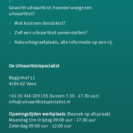
Gewicht uitvaartkist: hoeveel weegt een
uitvaartkist?
Wat kost een doodskist?
Zelf een uitvaartkist samenstellen?
Natuurbegraafplaats, alle informatie op een rij.
De Uitvaartkistspecialist
Bagijnhof 11
4264 AZ Veen
+31 (0) 416 209 155 (tussen 7.30 - 17.30 uur)
info@uitvaartkistspecialist.nl
Openingstijden werkplaats
(Bezoek op afspraak)
Maandag t/m Vrijdag 09:00 uur - 17:30 uur
Zaterdag 09:00 uur - 12:00 uur