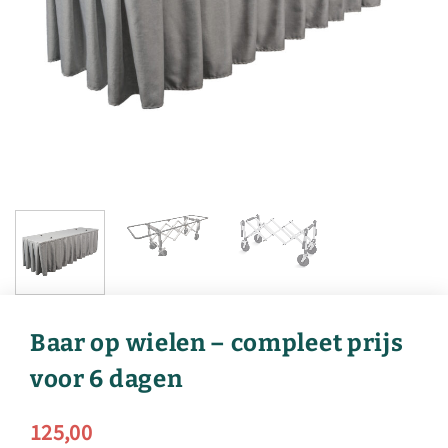
Baar op wielen – compleet prijs
voor 6 dagen
125,00