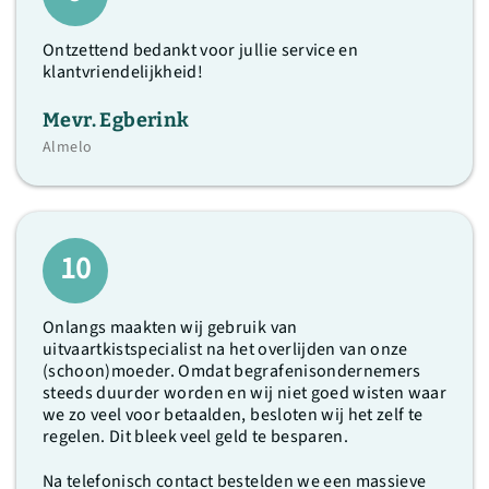
Ontzettend bedankt voor jullie service en
klantvriendelijkheid!
Mevr. Egberink
Almelo
10
Onlangs maakten wij gebruik van
uitvaartkistspecialist na het overlijden van onze
(schoon)moeder. Omdat begrafenisondernemers
steeds duurder worden en wij niet goed wisten waar
we zo veel voor betaalden, besloten wij het zelf te
regelen. Dit bleek veel geld te besparen.
Na telefonisch contact bestelden we een massieve