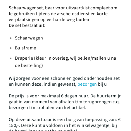
Schaarwagenset, baar voor uitvaartkist compleet om
te gebruiken tijdens de afscheidsdienst en korte
verplaatsingen op verharde weg buiten.
De set bestaat uit:
Schaarwagen
Buisframe
Draperie (kleur in overleg, wij bellen/mailen u na
de bestelling)
Wij zorgen voor een schone en goed onderhouden set
en kunnen deze, indien gewenst,
bezorgen
bij u
De prijs is voor maximaal 6 dagen huur. De huurtermijn
gaat in van moment van afhalen t/m terugbrengen c.q.
bezorgen t/m ophalen van het artikel.
Op deze uitvaartbaar is een borg van toepassing van: €
150,-. Deze kunt u voldoen in het winkelwagentje, bij