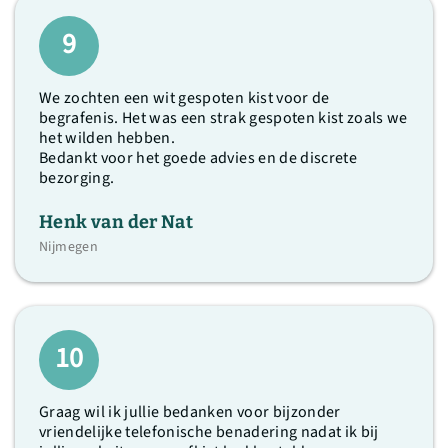
9
We zochten een wit gespoten kist voor de
begrafenis. Het was een strak gespoten kist zoals we
het wilden hebben.
Bedankt voor het goede advies en de discrete
bezorging.
Henk van der Nat
Nijmegen
10
Graag wil ik jullie bedanken voor bijzonder
vriendelijke telefonische benadering nadat ik bij