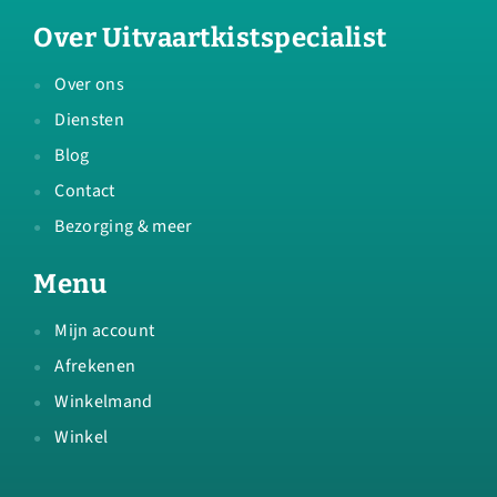
Over Uitvaartkistspecialist
Over ons
Diensten
Blog
Contact
Bezorging & meer
Menu
Mijn account
Afrekenen
Winkelmand
Winkel