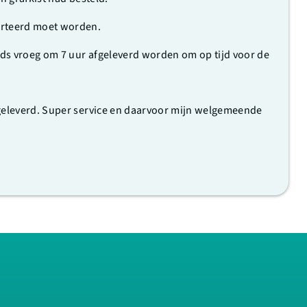
orteerd moet worden.
nds vroeg om 7 uur afgeleverd worden om op tijd voor de
fgeleverd. Super service en daarvoor mijn welgemeende