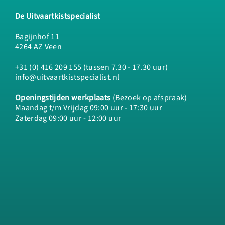
De Uitvaartkistspecialist
Bagijnhof 11
4264 AZ Veen
+31 (0) 416 209 155 (tussen 7.30 - 17.30 uur)
info@uitvaartkistspecialist.nl
Openingstijden werkplaats
(Bezoek op afspraak)
Maandag t/m Vrijdag 09:00 uur - 17:30 uur
Zaterdag 09:00 uur - 12:00 uur