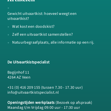
Gewicht uitvaartkist: hoeveel weegt een
uitvaartkist?
Wat kost een doodskist?
Zelf een uitvaartkist samenstellen?
Natuurbegraafplaats, alle informatie op een rij.
De Uitvaartkistspecialist
Bagijnhof 11
4264 AZ Veen
+31 (0) 416 209 155 (tussen 7.30 - 17.30 uur)
info@uitvaartkistspecialist.nl
Openingstijden werkplaats
(Bezoek op afspraak)
Maandag t/m Vrijdag 09:00 uur - 17:30 uur