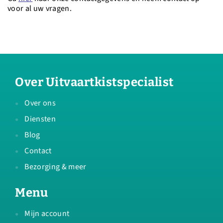
voor al uw vragen.
Over Uitvaartkistspecialist
Over ons
Diensten
Blog
Contact
Bezorging & meer
Menu
Mijn account