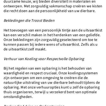
duurzame keuze, wij bieden diversiteit in materialen en
ontwerpen. Met zorgvuldig vakmanschap creëren we kisten
die recht doen aan de persoonlijkheid van uw dierbare.
Bekledingen die Troost Bieden
Het toevoegen van een persoonlijk tintje aan de uitvaartkist
kan een verschil maken in het herdenken van een geliefde.
Onze bekledingen zijn zorgvuldig geselecteerd om toe te
kunnen passen bij iedere wens of uitvaartkist. Zelfs als u
de uitvaartkist zelf maakt.
Verhuur van Koeling voor Respectvolle Opbaring
Bij het regelen van een opbaring is het behouden van
waardigheid en respect cruciaal. Onze koelingssystemen
zijn ontworpen om een omgeving te creëren die de
natuurlijke uitstraling van uw dierbare behoudt tijdens de
opbaring. Met onze verhuuropties kunt u zelf de opbaring
thuis organiseren, terwijl u verzekerd bent van optimale
omstandigheden.