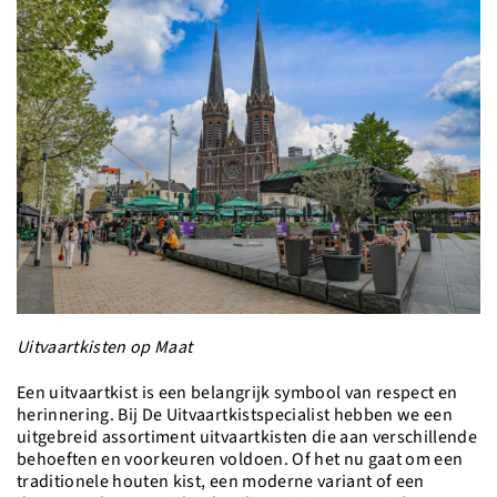
Uitvaartkisten op Maat
Een uitvaartkist is een belangrijk symbool van respect en
herinnering. Bij De Uitvaartkistspecialist hebben we een
uitgebreid assortiment uitvaartkisten die aan verschillende
behoeften en voorkeuren voldoen. Of het nu gaat om een
traditionele houten kist, een moderne variant of een