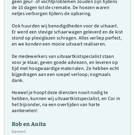
geen geur- of vochtproblemen zouden zijn tijdens
de 10 dagen tot de crematie. De hoezen waren
netjes verborgen tijdens de opbaring.
Ook huurden wij benodigdheden voor de uitvaart.
Er werd een stevige schaarwagen geleverd en de kist
stond op plexiglazen schragen. Alles verliep perfect,
en we konden een mooie uitvaart realiseren.
De medewerkers van uitvaartkistspecialist staan
voor je klaar, geven goede adviezen, en leveren op
tijd met hoogwaardige materialen. Ze hebben echt
bijgedragen aan een soepel verloop; nogmaals
dank.
Hoewel je hoopt deze diensten nooit nodig te
hebben, kunnen wij uitvaartkistspecialist, en Cor in
het bijzonder, na een overlijden van harte
aanbevelen!
Rob en Anita
Gemert