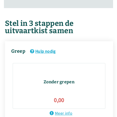
Stel in 3 stappen de
uitvaartkist samen
Greep
Hulp nodig
Zonder grepen
0,00
Meer info