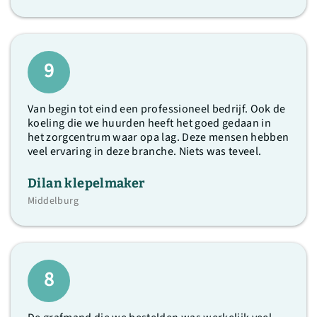
9
Van begin tot eind een professioneel bedrijf. Ook de
koeling die we huurden heeft het goed gedaan in
het zorgcentrum waar opa lag. Deze mensen hebben
veel ervaring in deze branche. Niets was teveel.
Dilan klepelmaker
Middelburg
8