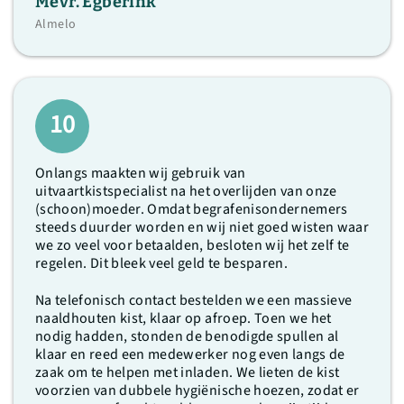
Mevr. Egberink
Almelo
10
Onlangs maakten wij gebruik van
uitvaartkistspecialist na het overlijden van onze
(schoon)moeder. Omdat begrafenisondernemers
steeds duurder worden en wij niet goed wisten waar
we zo veel voor betaalden, besloten wij het zelf te
regelen. Dit bleek veel geld te besparen.
Na telefonisch contact bestelden we een massieve
naaldhouten kist, klaar op afroep. Toen we het
nodig hadden, stonden de benodigde spullen al
klaar en reed een medewerker nog even langs de
zaak om te helpen met inladen. We lieten de kist
voorzien van dubbele hygiënische hoezen, zodat er