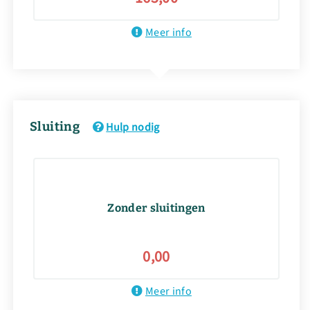
Meer info
Sluiting
Hulp nodig
Zonder sluitingen
0,00
Meer info