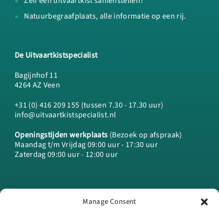
Zelf een uitvaartkist samenstellen?
Natuurbegraafplaats, alle informatie op een rij.
De Uitvaartkistspecialist
Bagijnhof 11
4264 AZ Veen
+31 (0) 416 209 155 (tussen 7.30 - 17.30 uur)
info@uitvaartkistspecialist.nl
Openingstijden werkplaats
(Bezoek op afspraak)
Maandag t/m Vrijdag 09:00 uur - 17:30 uur
Zaterdag 09:00 uur - 12:00 uur
Manage Consent