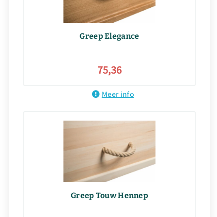
Greep Elegance
75,36
Meer info
Greep Touw Hennep