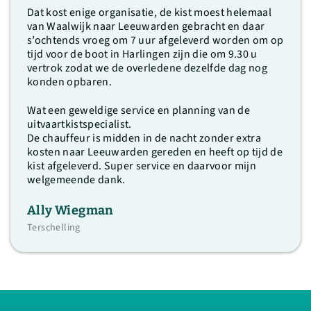
Dat kost enige organisatie, de kist moest helemaal
van Waalwijk naar Leeuwarden gebracht en daar
s’ochtends vroeg om 7 uur afgeleverd worden om op
tijd voor de boot in Harlingen zijn die om 9.30 u
vertrok zodat we de overledene dezelfde dag nog
konden opbaren.
Wat een geweldige service en planning van de
uitvaartkistspecialist.
De chauffeur is midden in de nacht zonder extra
kosten naar Leeuwarden gereden en heeft op tijd de
kist afgeleverd. Super service en daarvoor mijn
welgemeende dank.
Ally Wiegman
Terschelling