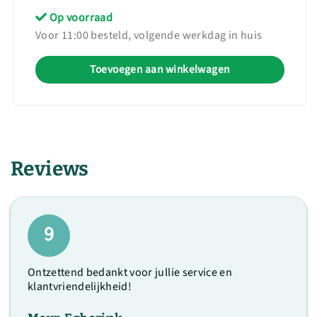
Op voorraad
Voor 11:00 besteld, volgende werkdag in huis
Toevoegen aan winkelwagen
Reviews
9
Ontzettend bedankt voor jullie service en
klantvriendelijkheid!