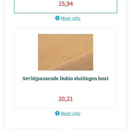
15,94
Meer info
Set bijpassende Dubio sluitingen hout
20,21
Meer info