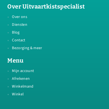
Over Uitvaartkistspecialist
Over ons
Diensten
Blog
Contact
Bezorging & meer
Menu
Mijn account
Afrekenen
Winkelmand
Winkel