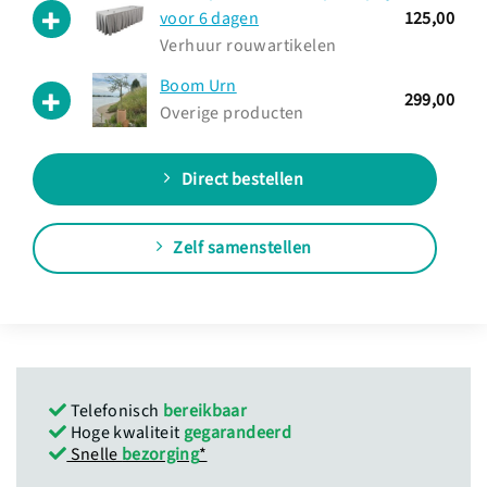
voor 6 dagen
125,00
Verhuur rouwartikelen
Boom Urn
299,00
Overige producten
Direct bestellen
Zelf samenstellen
Telefonisch
bereikbaar
Hoge kwaliteit
gegarandeerd
Snelle
bezorging
*