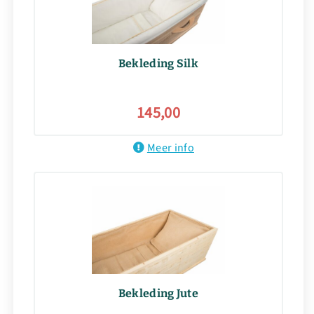
Bekleding Silk
145,00
Meer info
Bekleding Jute