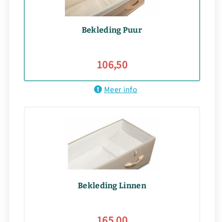
Bekleding Puur
106,50
Meer info
Bekleding Linnen
165,00