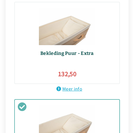
Bekleding Puur - Extra
132,50
Meer info