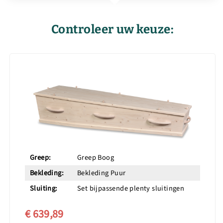
Controleer uw keuze:
Greep:
Greep Boog
Bekleding:
Bekleding Puur
Sluiting:
Set bijpassende plenty sluitingen
€ 639,89