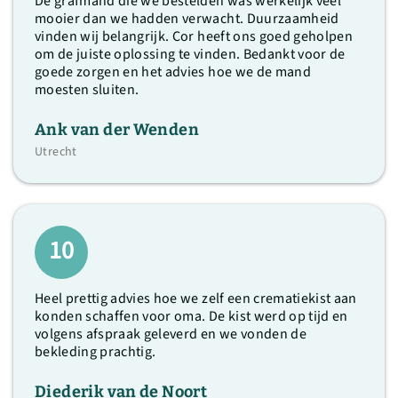
De grafmand die we bestelden was werkelijk veel
mooier dan we hadden verwacht. Duurzaamheid
vinden wij belangrijk. Cor heeft ons goed geholpen
om de juiste oplossing te vinden. Bedankt voor de
goede zorgen en het advies hoe we de mand
moesten sluiten.
Ank van der Wenden
Utrecht
10
Heel prettig advies hoe we zelf een crematiekist aan
konden schaffen voor oma. De kist werd op tijd en
volgens afspraak geleverd en we vonden de
bekleding prachtig.
Diederik van de Noort