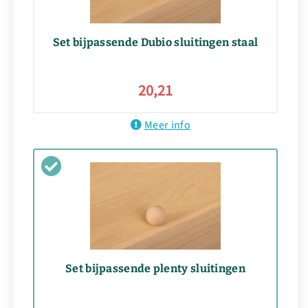
Set bijpassende Dubio sluitingen staal
20,21
Meer info
Set bijpassende plenty sluitingen