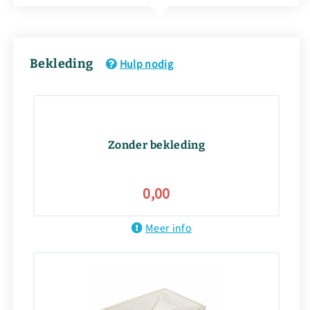
Bekleding
Hulp nodig
Zonder bekleding
0,00
Meer info