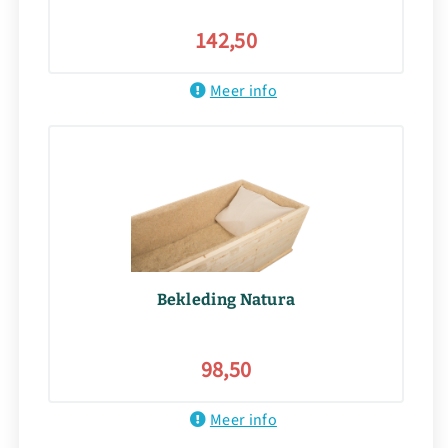
142,50
Meer info
Bekleding Natura
98,50
Meer info