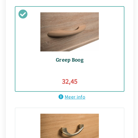
Greep Boog
32,45
Meer info