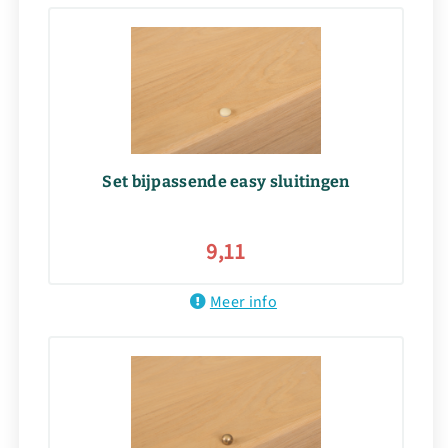
Set bijpassende easy sluitingen
9,11
Meer info