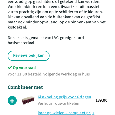
eenvoudig op geschilderd of getekend kan worden.
Voor kleinkinderen kan een uitvaartkist uit massief
vuren prachtig zijn om op te schilderen of te kleuren.
Dit kan opvallend aan de buitenkant van de grafkist
maar ook minder opvallend, op de binnenkant van het
kistdeksel.
Deze kist is gemaakt van LVC-goedgekeurd
basismateriaal.
Reviews bekijken
Op voorraad
Voor 11:00 besteld, volgende werkdag in huis
Combineer met
Kistkoeling prijs voor 6 dagen
189,00
Verhuur rouwartikelen
Baar op wielen – compleet prijs