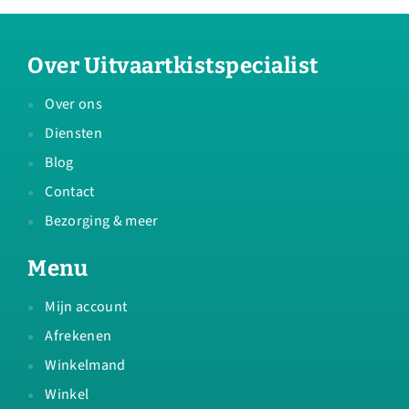
Over Uitvaartkistspecialist
Over ons
Diensten
Blog
Contact
Bezorging & meer
Menu
Mijn account
Afrekenen
Winkelmand
Winkel