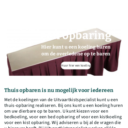
Koeling voor
een opbaring
Hier kunt u een koeling huren
om de overledene op te baren
Huur hier een koeling
Thuis opbaren is nu mogelijk voor iedereen
Met de koelingen van de Uitvaartkistspecialist kunt u een
thuis-opbaring realiseren. Bij ons kunt u een koeling huren
om uw dierbare op te baren. U kunt kiezen voor een
bedkoeling, voor een bed opbaring of voor een kistkoeling
voor een kist opbaring. Wij adviseren u bij al de vragen die