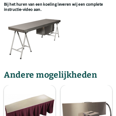
Bij het huren van een koeling leveren wij een complete
instructie-video aan.
Andere mogelijkheden