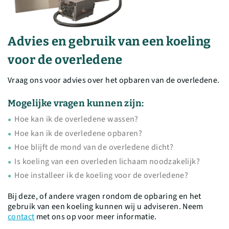
Advies en gebruik van een koeling
voor de overledene
Vraag ons voor advies over het opbaren van de overledene.
Mogelijke vragen kunnen zijn:
Hoe kan ik de overledene wassen?
Hoe kan ik de overledene opbaren?
Hoe blijft de mond van de overledene dicht?
Is koeling van een overleden lichaam noodzakelijk?
Hoe installeer ik de koeling voor de overledene?
Bij deze, of andere vragen rondom de opbaring en het
gebruik van een koeling kunnen wij u adviseren. Neem
contact
met ons op voor meer informatie.