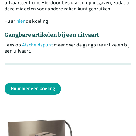
uitvaartcentrum. Hierdoor bespaart u op uitgaven, zodat u
deze middelen voor andere zaken kunt gebruiken.
Huur
hier
de koeling.
Gangbare artikelen bij een uitvaart
Lees op
Afscheidspunt
meer over de gangbare artikelen bij
een uitvaart.
Huur hier een koeling