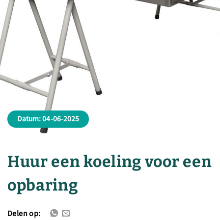
Datum: 04-06-2025
Huur een koeling voor een
opbaring
Delen op: