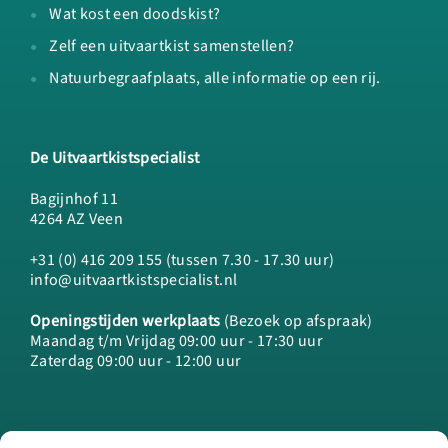
Wat kost een doodskist?
Zelf een uitvaartkist samenstellen?
Natuurbegraafplaats, alle informatie op een rij.
De Uitvaartkistspecialist
Bagijnhof 11
4264 AZ Veen
+31 (0) 416 209 155 (tussen 7.30 - 17.30 uur)
info@uitvaartkistspecialist.nl
Openingstijden werkplaats
(Bezoek op afspraak)
Maandag t/m Vrijdag 09:00 uur - 17:30 uur
Zaterdag 09:00 uur - 12:00 uur