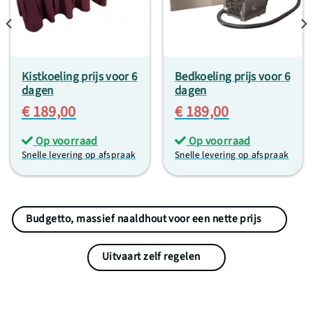
Kistkoeling prijs voor 6
Bedkoeling prijs voor 6
dagen
dagen
€
189,00
€
189,00
Op voorraad
Op voorraad
Snelle levering op afspraak
Snelle levering op afspraak
Budgetto, massief naaldhout voor een nette prijs
Uitvaart zelf regelen