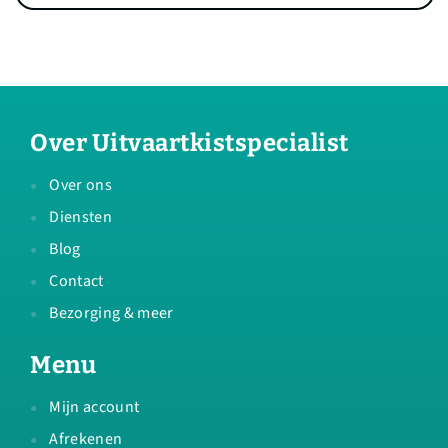
Over Uitvaartkistspecialist
Over ons
Diensten
Blog
Contact
Bezorging & meer
Menu
Mijn account
Afrekenen