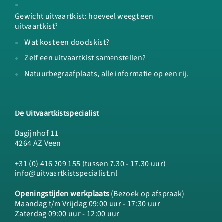
Gewicht uitvaartkist: hoeveel weegt een
uitvaartkist?
Wat kost een doodskist?
Zelf een uitvaartkist samenstellen?
Natuurbegraafplaats, alle informatie op een rij.
De Uitvaartkistspecialist
Bagijnhof 11
4264 AZ Veen
+31 (0) 416 209 155 (tussen 7.30 - 17.30 uur)
info@uitvaartkistspecialist.nl
Openingstijden werkplaats
(Bezoek op afspraak)
Maandag t/m Vrijdag 09:00 uur - 17:30 uur
Zaterdag 09:00 uur - 12:00 uur